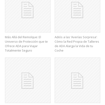
Más Allá del Remolque: El
Adiós a las ‘Averías Sorpresa’:
Universo de Protección que te
Cómo la Red Propia de Talleres
Ofrece ADA para Viajar
de ADA Alarga la Vida de tu
Totalmente Seguro
Coche