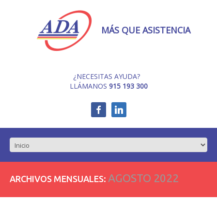
MÁS QUE ASISTENCIA
¿NECESITAS AYUDA?
LLÁMANOS
915 193 300
AGOSTO 2022
ARCHIVOS MENSUALES: