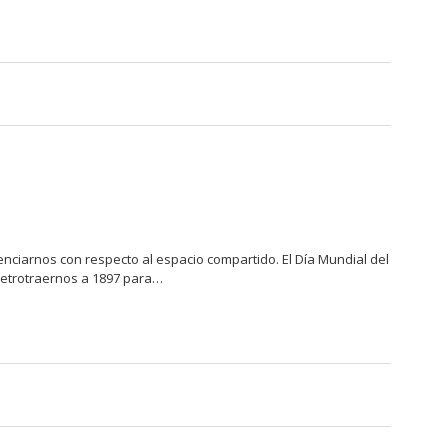
nciarnos con respecto al espacio compartido. El Día Mundial del
 retrotraernos a 1897 para…