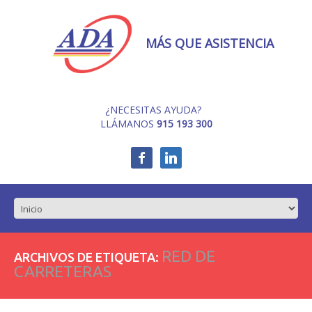
MÁS QUE ASISTENCIA
¿NECESITAS AYUDA?
LLÁMANOS
915 193 300
RED DE
ARCHIVOS DE ETIQUETA:
CARRETERAS