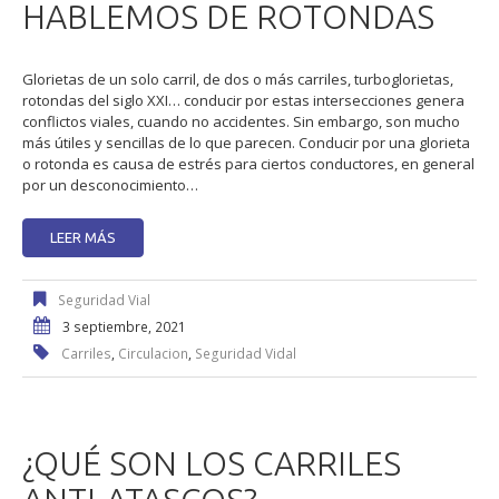
HABLEMOS DE ROTONDAS
Glorietas de un solo carril, de dos o más carriles, turboglorietas,
rotondas del siglo XXI… conducir por estas intersecciones genera
conflictos viales, cuando no accidentes. Sin embargo, son mucho
más útiles y sencillas de lo que parecen. Conducir por una glorieta
o rotonda es causa de estrés para ciertos conductores, en general
por un desconocimiento…
LEER MÁS
Seguridad Vial
3 septiembre, 2021
Carriles
,
Circulacion
,
Seguridad Vidal
¿QUÉ SON LOS CARRILES