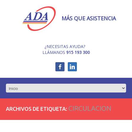
MÁS QUE ASISTENCIA
¿NECESITAS AYUDA?
LLÁMANOS
915 193 300
CIRCULACION
ARCHIVOS DE ETIQUETA: